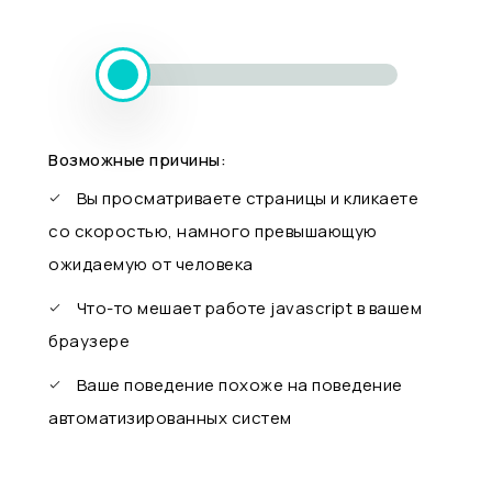
Возможные причины:
Вы просматриваете страницы и кликаете
со скоростью, намного превышающую
ожидаемую от человека
Что-то мешает работе javascript в вашем
браузере
Ваше поведение похоже на поведение
автоматизированных систем