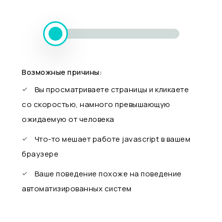
Возможные причины:
Вы просматриваете страницы и кликаете
со скоростью, намного превышающую
ожидаемую от человека
Что-то мешает работе javascript в вашем
браузере
Ваше поведение похоже на поведение
автоматизированных систем