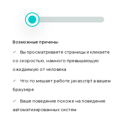
Возможные причины:
Вы просматриваете страницы и кликаете
со скоростью, намного превышающую
ожидаемую от человека
Что-то мешает работе javascript в вашем
браузере
Ваше поведение похоже на поведение
автоматизированных систем