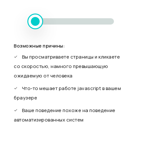
Возможные причины:
Вы просматриваете страницы и кликаете
со скоростью, намного превышающую
ожидаемую от человека
Что-то мешает работе javascript в вашем
браузере
Ваше поведение похоже на поведение
автоматизированных систем