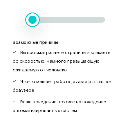
Возможные причины:
Вы просматриваете страницы и кликаете
со скоростью, намного превышающую
ожидаемую от человека
Что-то мешает работе javascript в вашем
браузере
Ваше поведение похоже на поведение
автоматизированных систем