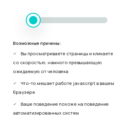
Возможные причины:
Вы просматриваете страницы и кликаете
со скоростью, намного превышающую
ожидаемую от человека
Что-то мешает работе javascript в вашем
браузере
Ваше поведение похоже на поведение
автоматизированных систем