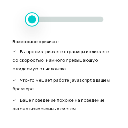
Возможные причины:
Вы просматриваете страницы и кликаете
со скоростью, намного превышающую
ожидаемую от человека
Что-то мешает работе javascript в вашем
браузере
Ваше поведение похоже на поведение
автоматизированных систем