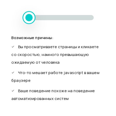
Возможные причины:
Вы просматриваете страницы и кликаете
со скоростью, намного превышающую
ожидаемую от человека
Что-то мешает работе javascript в вашем
браузере
Ваше поведение похоже на поведение
автоматизированных систем