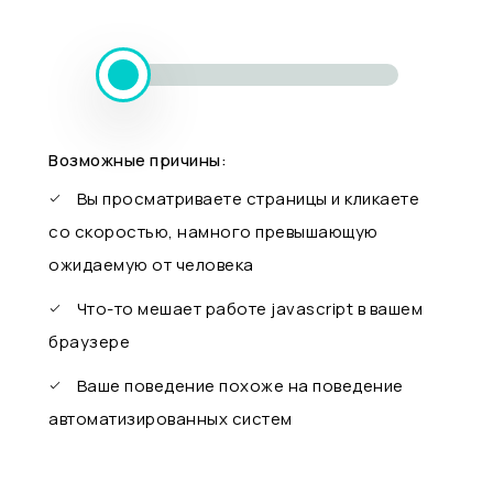
Возможные причины:
Вы просматриваете страницы и кликаете
со скоростью, намного превышающую
ожидаемую от человека
Что-то мешает работе javascript в вашем
браузере
Ваше поведение похоже на поведение
автоматизированных систем