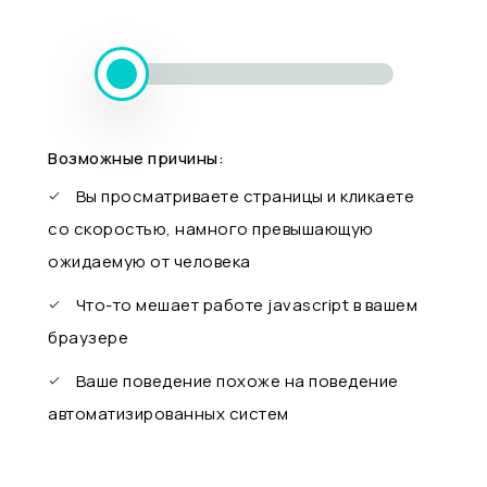
Возможные причины:
Вы просматриваете страницы и кликаете
со скоростью, намного превышающую
ожидаемую от человека
Что-то мешает работе javascript в вашем
браузере
Ваше поведение похоже на поведение
автоматизированных систем