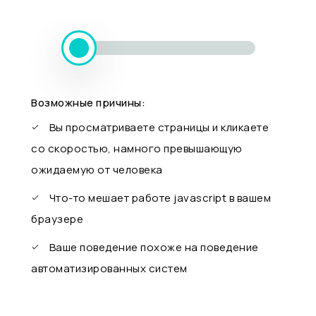
Возможные причины:
Вы просматриваете страницы и кликаете
со скоростью, намного превышающую
ожидаемую от человека
Что-то мешает работе javascript в вашем
браузере
Ваше поведение похоже на поведение
автоматизированных систем