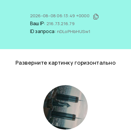
2026-08-08 06:13:49 +0000
Ваш IP:
216.73.216.79
ID запроса:
nDLoPHbHUSw1
Разверните картинку горизонтально