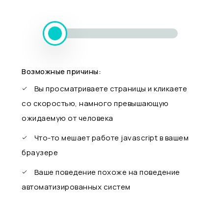
Возможные причины:
Вы просматриваете страницы и кликаете
со скоростью, намного превышающую
ожидаемую от человека
Что-то мешает работе javascript в вашем
браузере
Ваше поведение похоже на поведение
автоматизированных систем