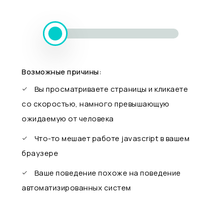
Возможные причины:
Вы просматриваете страницы и кликаете
со скоростью, намного превышающую
ожидаемую от человека
Что-то мешает работе javascript в вашем
браузере
Ваше поведение похоже на поведение
автоматизированных систем