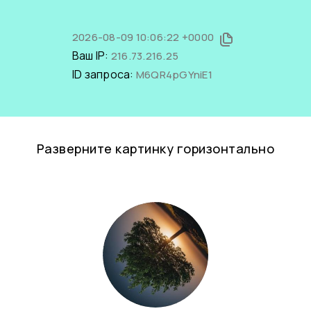
2026-08-09 10:06:22 +0000
Ваш IP:
216.73.216.25
ID запроса:
M6QR4pGYniE1
Разверните картинку горизонтально