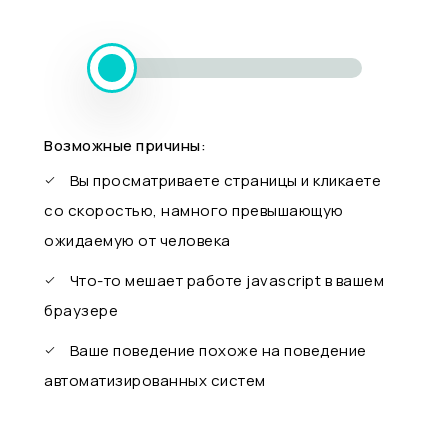
Возможные причины:
Вы просматриваете страницы и кликаете
со скоростью, намного превышающую
ожидаемую от человека
Что-то мешает работе javascript в вашем
браузере
Ваше поведение похоже на поведение
автоматизированных систем