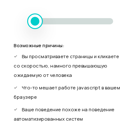
Возможные причины:
Вы просматриваете страницы и кликаете
со скоростью, намного превышающую
ожидаемую от человека
Что-то мешает работе javascript в вашем
браузере
Ваше поведение похоже на поведение
автоматизированных систем