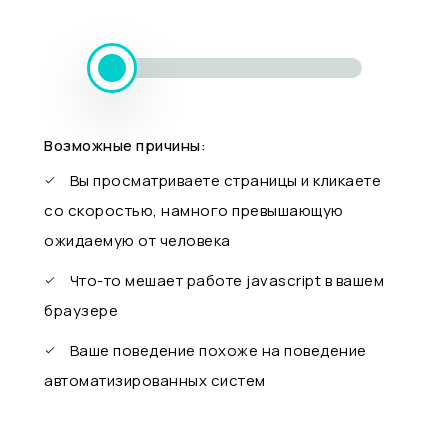
Возможные причины:
Вы просматриваете страницы и кликаете
со скоростью, намного превышающую
ожидаемую от человека
Что-то мешает работе javascript в вашем
браузере
Ваше поведение похоже на поведение
автоматизированных систем