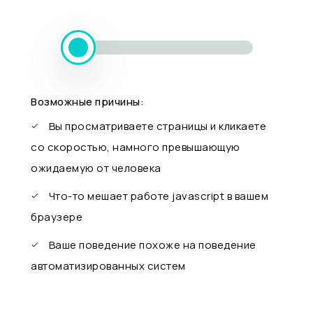
Возможные причины:
Вы просматриваете страницы и кликаете
со скоростью, намного превышающую
ожидаемую от человека
Что-то мешает работе javascript в вашем
браузере
Ваше поведение похоже на поведение
автоматизированных систем