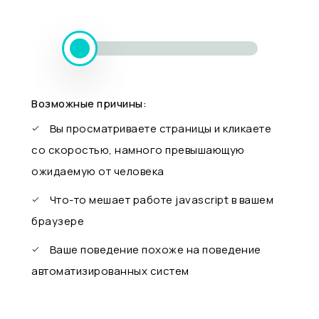
Возможные причины:
Вы просматриваете страницы и кликаете
со скоростью, намного превышающую
ожидаемую от человека
Что-то мешает работе javascript в вашем
браузере
Ваше поведение похоже на поведение
автоматизированных систем