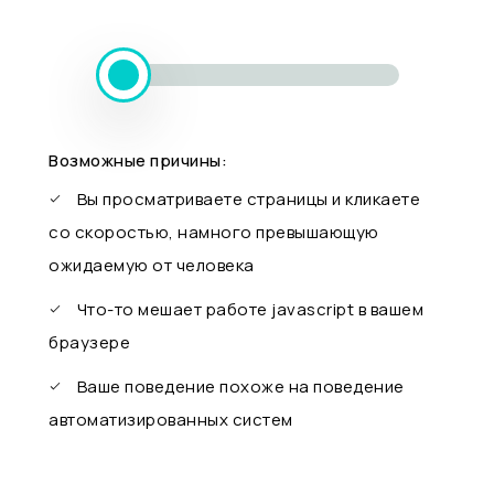
Возможные причины:
Вы просматриваете страницы и кликаете
со скоростью, намного превышающую
ожидаемую от человека
Что-то мешает работе javascript в вашем
браузере
Ваше поведение похоже на поведение
автоматизированных систем