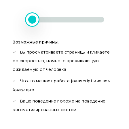
Возможные причины:
Вы просматриваете страницы и кликаете
со скоростью, намного превышающую
ожидаемую от человека
Что-то мешает работе javascript в вашем
браузере
Ваше поведение похоже на поведение
автоматизированных систем