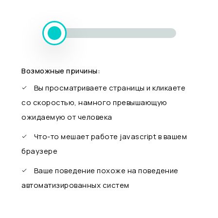
Возможные причины:
Вы просматриваете страницы и кликаете
со скоростью, намного превышающую
ожидаемую от человека
Что-то мешает работе javascript в вашем
браузере
Ваше поведение похоже на поведение
автоматизированных систем