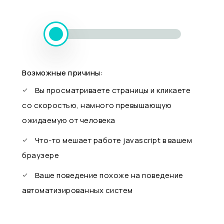
Возможные причины:
Вы просматриваете страницы и кликаете
со скоростью, намного превышающую
ожидаемую от человека
Что-то мешает работе javascript в вашем
браузере
Ваше поведение похоже на поведение
автоматизированных систем