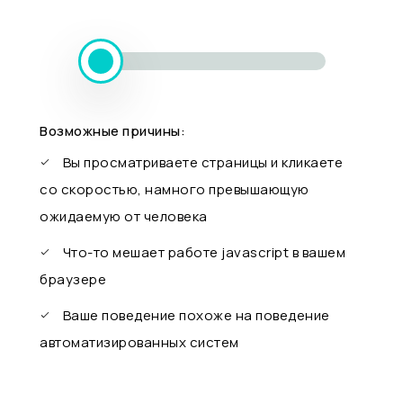
Возможные причины:
Вы просматриваете страницы и кликаете
со скоростью, намного превышающую
ожидаемую от человека
Что-то мешает работе javascript в вашем
браузере
Ваше поведение похоже на поведение
автоматизированных систем