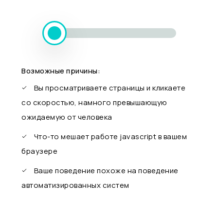
Возможные причины:
Вы просматриваете страницы и кликаете
со скоростью, намного превышающую
ожидаемую от человека
Что-то мешает работе javascript в вашем
браузере
Ваше поведение похоже на поведение
автоматизированных систем