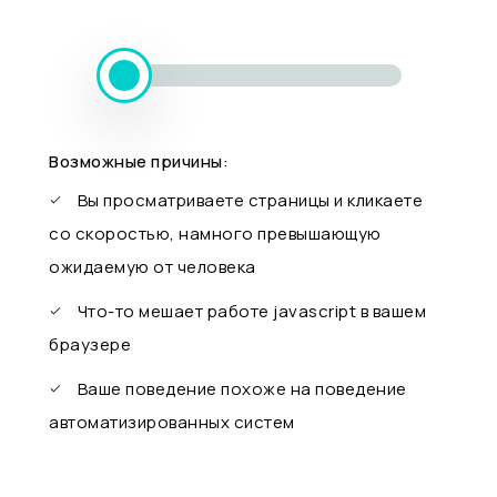
Возможные причины:
Вы просматриваете страницы и кликаете
со скоростью, намного превышающую
ожидаемую от человека
Что-то мешает работе javascript в вашем
браузере
Ваше поведение похоже на поведение
автоматизированных систем