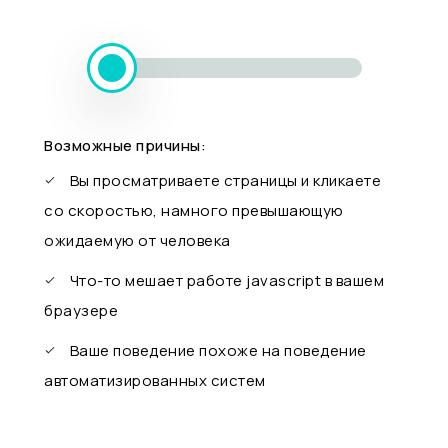
Возможные причины:
Вы просматриваете страницы и кликаете
со скоростью, намного превышающую
ожидаемую от человека
Что-то мешает работе javascript в вашем
браузере
Ваше поведение похоже на поведение
автоматизированных систем