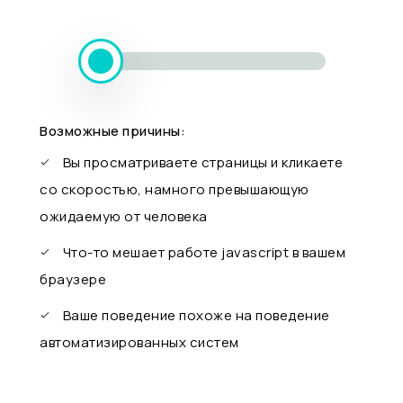
Возможные причины:
Вы просматриваете страницы и кликаете
со скоростью, намного превышающую
ожидаемую от человека
Что-то мешает работе javascript в вашем
браузере
Ваше поведение похоже на поведение
автоматизированных систем