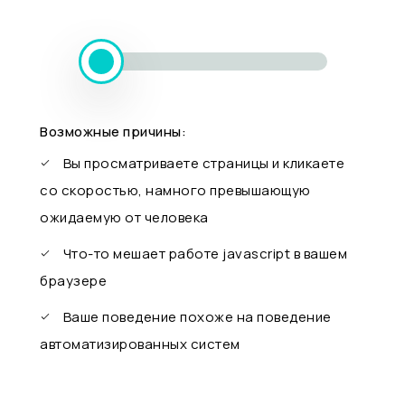
Возможные причины:
Вы просматриваете страницы и кликаете
со скоростью, намного превышающую
ожидаемую от человека
Что-то мешает работе javascript в вашем
браузере
Ваше поведение похоже на поведение
автоматизированных систем