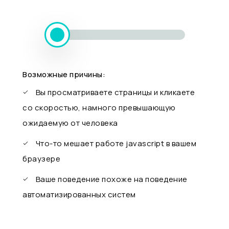
Возможные причины:
Вы просматриваете страницы и кликаете
со скоростью, намного превышающую
ожидаемую от человека
Что-то мешает работе javascript в вашем
браузере
Ваше поведение похоже на поведение
автоматизированных систем