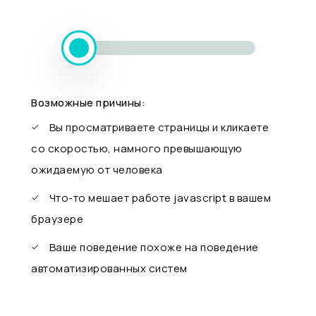
Возможные причины:
Вы просматриваете страницы и кликаете
со скоростью, намного превышающую
ожидаемую от человека
Что-то мешает работе javascript в вашем
браузере
Ваше поведение похоже на поведение
автоматизированных систем