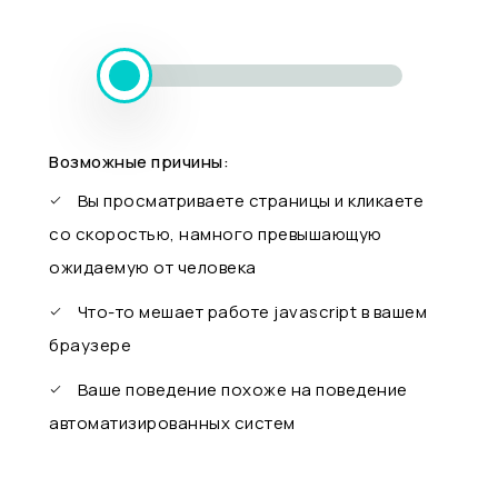
Возможные причины:
Вы просматриваете страницы и кликаете
со скоростью, намного превышающую
ожидаемую от человека
Что-то мешает работе javascript в вашем
браузере
Ваше поведение похоже на поведение
автоматизированных систем