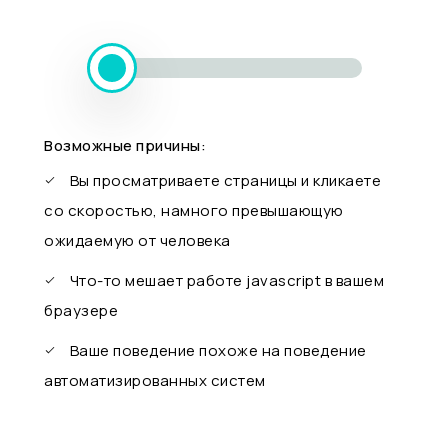
Возможные причины:
Вы просматриваете страницы и кликаете
со скоростью, намного превышающую
ожидаемую от человека
Что-то мешает работе javascript в вашем
браузере
Ваше поведение похоже на поведение
автоматизированных систем