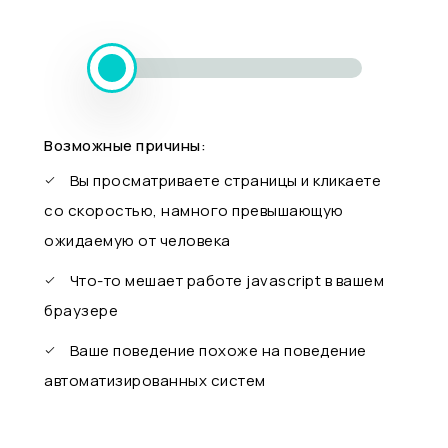
Возможные причины:
Вы просматриваете страницы и кликаете
со скоростью, намного превышающую
ожидаемую от человека
Что-то мешает работе javascript в вашем
браузере
Ваше поведение похоже на поведение
автоматизированных систем