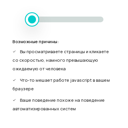
Возможные причины:
Вы просматриваете страницы и кликаете
со скоростью, намного превышающую
ожидаемую от человека
Что-то мешает работе javascript в вашем
браузере
Ваше поведение похоже на поведение
автоматизированных систем