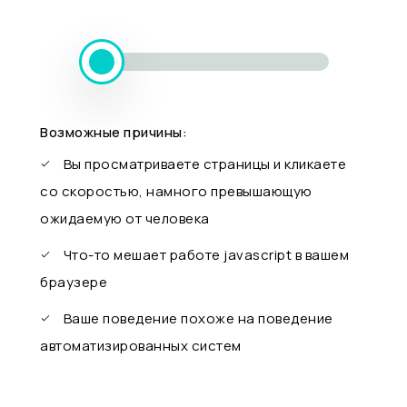
Возможные причины:
Вы просматриваете страницы и кликаете
со скоростью, намного превышающую
ожидаемую от человека
Что-то мешает работе javascript в вашем
браузере
Ваше поведение похоже на поведение
автоматизированных систем