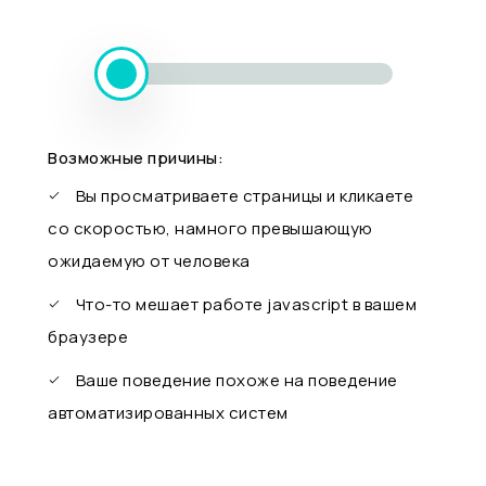
Возможные причины:
Вы просматриваете страницы и кликаете
со скоростью, намного превышающую
ожидаемую от человека
Что-то мешает работе javascript в вашем
браузере
Ваше поведение похоже на поведение
автоматизированных систем