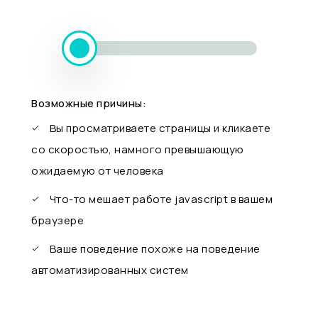
Возможные причины:
Вы просматриваете страницы и кликаете
со скоростью, намного превышающую
ожидаемую от человека
Что-то мешает работе javascript в вашем
браузере
Ваше поведение похоже на поведение
автоматизированных систем