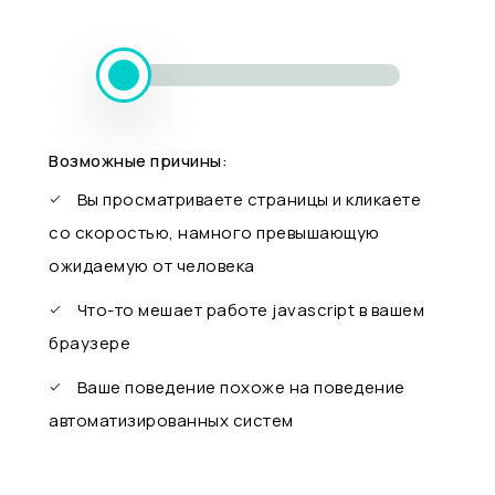
Возможные причины:
Вы просматриваете страницы и кликаете
со скоростью, намного превышающую
ожидаемую от человека
Что-то мешает работе javascript в вашем
браузере
Ваше поведение похоже на поведение
автоматизированных систем