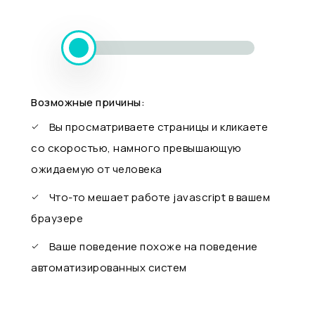
Возможные причины:
Вы просматриваете страницы и кликаете
со скоростью, намного превышающую
ожидаемую от человека
Что-то мешает работе javascript в вашем
браузере
Ваше поведение похоже на поведение
автоматизированных систем