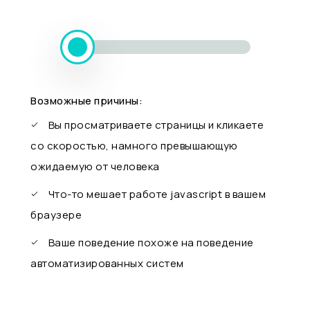
Возможные причины:
Вы просматриваете страницы и кликаете
со скоростью, намного превышающую
ожидаемую от человека
Что-то мешает работе javascript в вашем
браузере
Ваше поведение похоже на поведение
автоматизированных систем