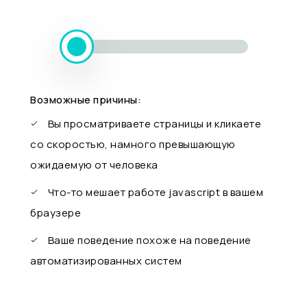
Возможные причины:
Вы просматриваете страницы и кликаете
со скоростью, намного превышающую
ожидаемую от человека
Что-то мешает работе javascript в вашем
браузере
Ваше поведение похоже на поведение
автоматизированных систем