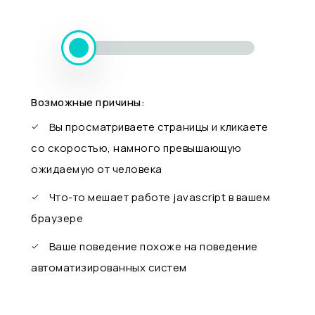
Возможные причины:
Вы просматриваете страницы и кликаете
со скоростью, намного превышающую
ожидаемую от человека
Что-то мешает работе javascript в вашем
браузере
Ваше поведение похоже на поведение
автоматизированных систем