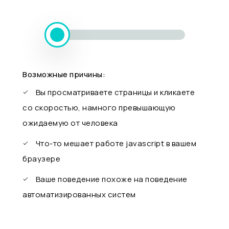
Возможные причины:
Вы просматриваете страницы и кликаете
со скоростью, намного превышающую
ожидаемую от человека
Что-то мешает работе javascript в вашем
браузере
Ваше поведение похоже на поведение
автоматизированных систем