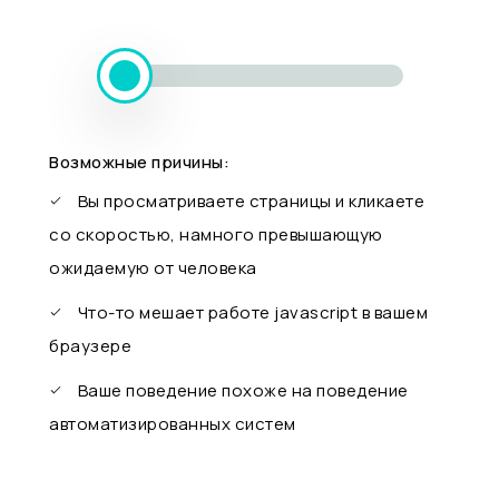
Возможные причины:
Вы просматриваете страницы и кликаете
со скоростью, намного превышающую
ожидаемую от человека
Что-то мешает работе javascript в вашем
браузере
Ваше поведение похоже на поведение
автоматизированных систем