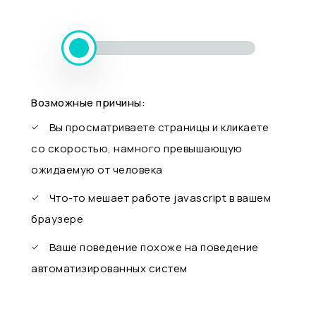
Возможные причины:
Вы просматриваете страницы и кликаете
со скоростью, намного превышающую
ожидаемую от человека
Что-то мешает работе javascript в вашем
браузере
Ваше поведение похоже на поведение
автоматизированных систем