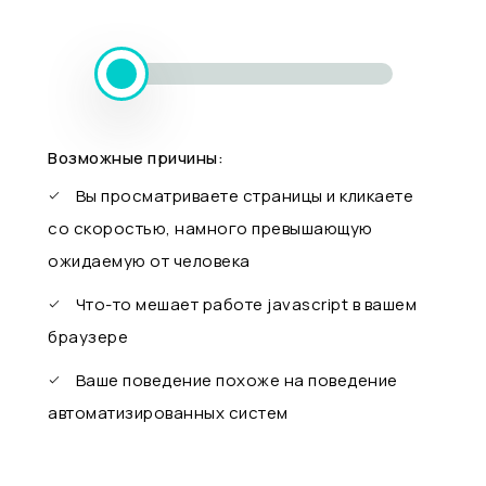
Возможные причины:
Вы просматриваете страницы и кликаете
со скоростью, намного превышающую
ожидаемую от человека
Что-то мешает работе javascript в вашем
браузере
Ваше поведение похоже на поведение
автоматизированных систем