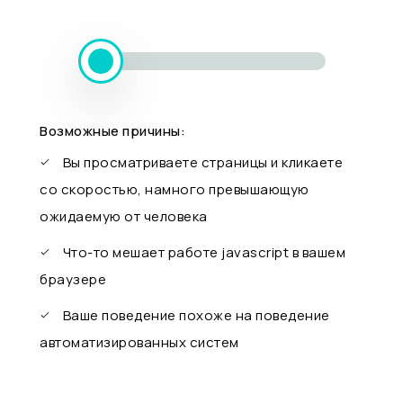
Возможные причины:
Вы просматриваете страницы и кликаете
со скоростью, намного превышающую
ожидаемую от человека
Что-то мешает работе javascript в вашем
браузере
Ваше поведение похоже на поведение
автоматизированных систем