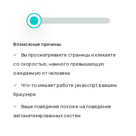
Возможные причины:
Вы просматриваете страницы и кликаете
со скоростью, намного превышающую
ожидаемую от человека
Что-то мешает работе javascript в вашем
браузере
Ваше поведение похоже на поведение
автоматизированных систем