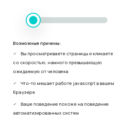
Возможные причины:
Вы просматриваете страницы и кликаете
со скоростью, намного превышающую
ожидаемую от человека
Что-то мешает работе javascript в вашем
браузере
Ваше поведение похоже на поведение
автоматизированных систем