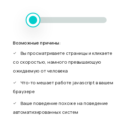
Возможные причины:
Вы просматриваете страницы и кликаете
со скоростью, намного превышающую
ожидаемую от человека
Что-то мешает работе javascript в вашем
браузере
Ваше поведение похоже на поведение
автоматизированных систем